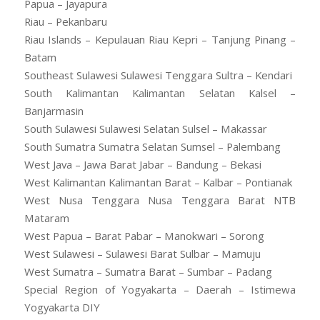
Papua – Jayapura
Riau – Pekanbaru
Riau Islands – Kepulauan Riau Kepri – Tanjung Pinang –
Batam
Southeast Sulawesi Sulawesi Tenggara Sultra – Kendari
South Kalimantan Kalimantan Selatan Kalsel –
Banjarmasin
South Sulawesi Sulawesi Selatan Sulsel – Makassar
South Sumatra Sumatra Selatan Sumsel – Palembang
West Java – Jawa Barat Jabar – Bandung – Bekasi
West Kalimantan Kalimantan Barat – Kalbar – Pontianak
West Nusa Tenggara Nusa Tenggara Barat NTB
Mataram
West Papua – Barat Pabar – Manokwari – Sorong
West Sulawesi – Sulawesi Barat Sulbar – Mamuju
West Sumatra – Sumatra Barat – Sumbar – Padang
Special Region of Yogyakarta – Daerah – Istimewa
Yogyakarta DIY