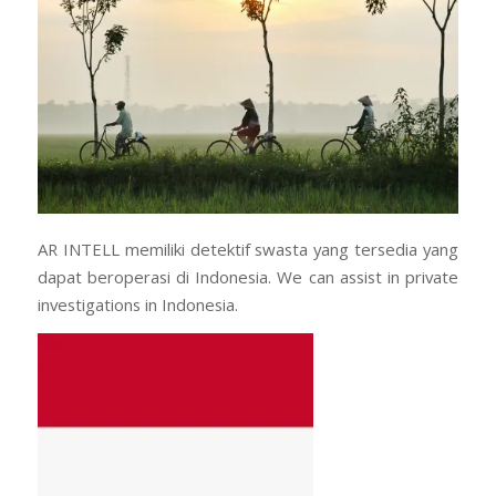
AR INTELL memiliki detektif swasta yang tersedia yang
dapat beroperasi di Indonesia. We can assist in private
investigations in Indonesia.