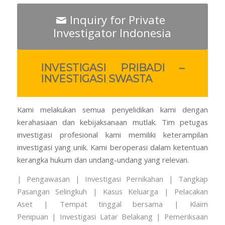
Inquiry for Private
Investigator Indonesia
INVESTIGASI PRIBADI –
INVESTIGASI SWASTA
Kami melakukan semua penyelidikan kami dengan
kerahasiaan dan kebijaksanaan mutlak. Tim petugas
investigasi profesional kami memiliki keterampilan
investigasi yang unik. Kami beroperasi dalam ketentuan
kerangka hukum dan undang-undang yang relevan.
| Pengawasan
| Investigasi Pernikahan | Tangkap
Pasangan Selingkuh
| Kasus Keluarga
| Pelacakan
Aset
| Tempat tinggal bersama | Klaim
Penipuan
| Investigasi Latar Belakang | Pemeriksaan