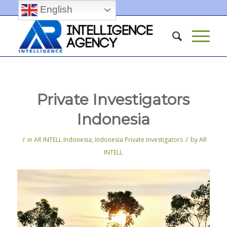
English
Private Investigators
Indonesia
/
/
in
AR INTELL Indonesia
,
Indonesia Private Investigators
by
AR
INTELL