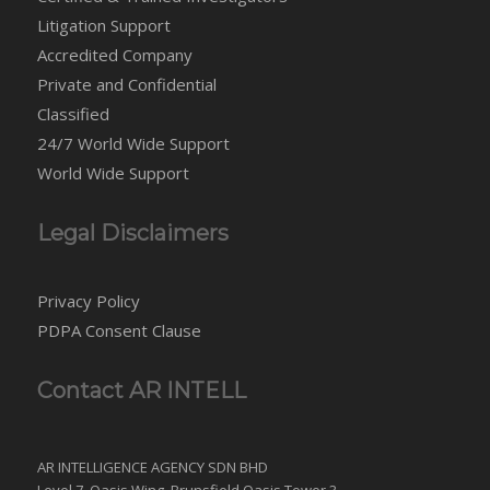
Litigation Support
Accredited Company
Private and Confidential
Classified
24/7 World Wide Support
World Wide Support
Legal Disclaimers
Privacy Policy
PDPA Consent Clause
Contact AR INTELL
AR INTELLIGENCE AGENCY SDN BHD