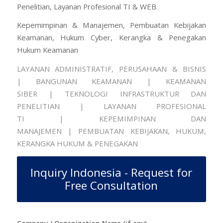
Penelitian, Layanan Profesional TI & WEB.
Kepemimpinan & Manajemen, Pembuatan Kebijakan
Keamanan, Hukum Cyber, Kerangka & Penegakan
Hukum Keamanan
LAYANAN ADMINISTRATIF, PERUSAHAAN & BISNIS
|
BANGUNAN KEAMANAN
| KEAMANAN
SIBER | TEKNOLOGI INFRASTRUKTUR DAN
PENELITIAN | LAYANAN PROFESIONAL
TI | KEPEMIMPINAN DAN
MANAJEMEN | PEMBUATAN KEBIJAKAN, HUKUM,
KERANGKA HUKUM & PENEGAKAN
Inquiry Indonesia - Request for
Free Consultation