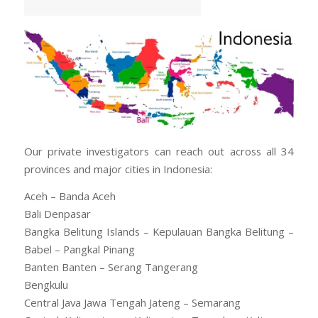
Our private investigators can reach out across all 34
provinces and major cities in Indonesia:
Aceh – Banda Aceh
Bali Denpasar
Bangka Belitung Islands – Kepulauan Bangka Belitung –
Babel – Pangkal Pinang
Banten Banten – Serang Tangerang
Bengkulu
Central Java Jawa Tengah Jateng – Semarang