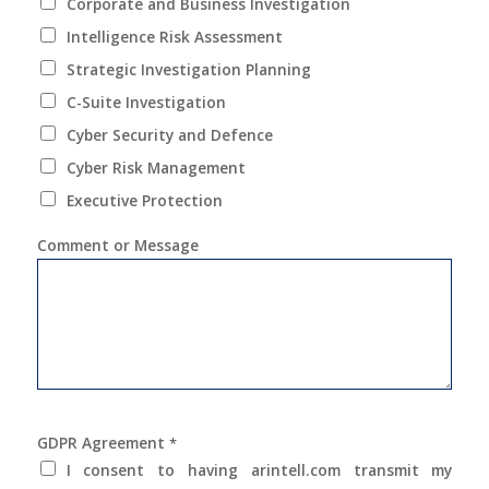
Corporate and Business Investigation
Intelligence Risk Assessment
Strategic Investigation Planning
C-Suite Investigation
Cyber Security and Defence
Cyber Risk Management
Executive Protection
Comment or Message
GDPR Agreement
*
I consent to having arintell.com transmit my