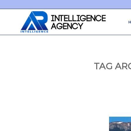
TAG AR