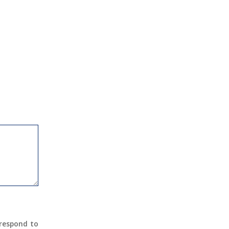
 respond to