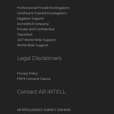
Professional Private Investigators
Certified & Trained Investigators
Litigation Support
Accredited Company
Private and Confidential
Classified
24/7 World Wide Support
World Wide Support
Legal Disclaimers
Privacy Policy
PDPA Consent Clause
Contact AR INTELL
AR INTELLIGENCE AGENCY SDN BHD