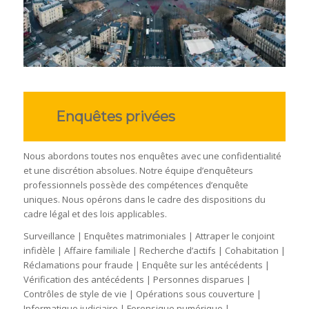
Enquêtes privées
Nous abordons toutes nos enquêtes avec une confidentialité
et une discrétion absolues. Notre équipe d’enquêteurs
professionnels possède des compétences d’enquête
uniques. Nous opérons dans le cadre des dispositions du
cadre légal et des lois applicables.
Surveillance | Enquêtes matrimoniales | Attraper le conjoint
infidèle | Affaire familiale | Recherche d’actifs | Cohabitation |
Réclamations pour fraude | Enquête sur les antécédents |
Vérification des antécédents | Personnes disparues |
Contrôles de style de vie | Opérations sous couverture |
Informatique judiciaire | Forensique numérique |