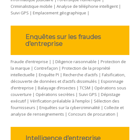
Criminalistique mobile | Analyse de téléphone intelligent |
Suivi GPS | Emplacement géographique |
Enquêtes sur les fraudes
d’entreprise
Fraude d’entreprise | | Diligence raisonnable | Protection de
la marque | Contrefaçon | Protection de la propriété
intellectuelle | Enquête PI | Recherche d’actifs | Falsification,
découverte de données et d’actifs dissimulés | Espionnage
d’entreprise | Balayage d’insectes | TCSM | Opérations sous
couverture | Opérations secrètes | Suivi GPS | Dépistage
exécutif | Vérification préalable à l’emploi | Sélection des
fournisseurs | Enquêtes sur la cybercriminalité | Collecte et
analyse de renseignements | Concours de procuration |
Intelligence d’entreprise