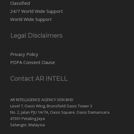
Classified
24/7 World Wide Support
World Wide Support
Legal Disclaimers
Privacy Policy
PDPA Consent Clause
Contact AR INTELL
AR INTELLIGENCE AGENCY SDN BHD
Level 7, Oasis Wing, Brunsfield Oasis Tower 3
No. 2, Jalan PJU 1A/7A, Oasis Square, Oasis Damansara
47301 Petaling Jaya
Selangor, Malaysia