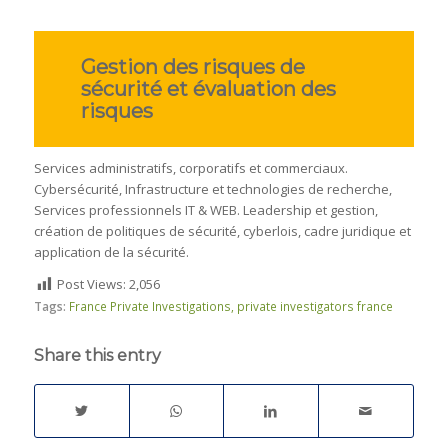
Gestion des risques de
sécurité et évaluation des
risques
Services administratifs, corporatifs et commerciaux.
Cybersécurité, Infrastructure et technologies de recherche,
Services professionnels IT & WEB. Leadership et gestion,
création de politiques de sécurité, cyberlois, cadre juridique et
application de la sécurité.
Post Views:
2,056
Tags:
France Private Investigations
,
private investigators france
Share this entry