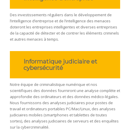
Des investissements réguliers dans le développement de
l’intelligence d’entreprise et de l’intelligence des menaces
doteront les entreprises intelligentes et diverses entreprises
de la capacité de détecter et de contrer les éléments criminels
et autres menaces à temps.
Informatique judiciaire et
cybersécurité
Notre équipe de criminalistique numérique et nos
scientifiques des données fourniront une analyse complète et
approfondie des ordinateurs et des données médico-légales.
Nous fournissons des analyses judiciaires pour postes de
travail et ordinateurs portables PC/Mac/Linux, des analyses
judiciaires mobiles (smartphones et tablettes de toutes
sortes), des analyses judiciaires de serveurs et des enquêtes
sur la cybercriminalité.